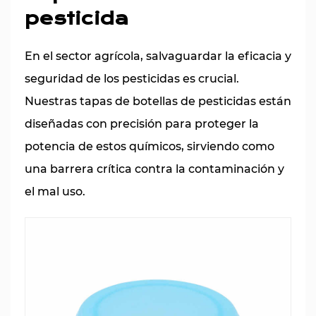
pesticida
En el sector agrícola, salvaguardar la eficacia y
seguridad de los pesticidas es crucial.
Nuestras tapas de botellas de pesticidas están
diseñadas con precisión para proteger la
potencia de estos químicos, sirviendo como
una barrera crítica contra la contaminación y
el mal uso.