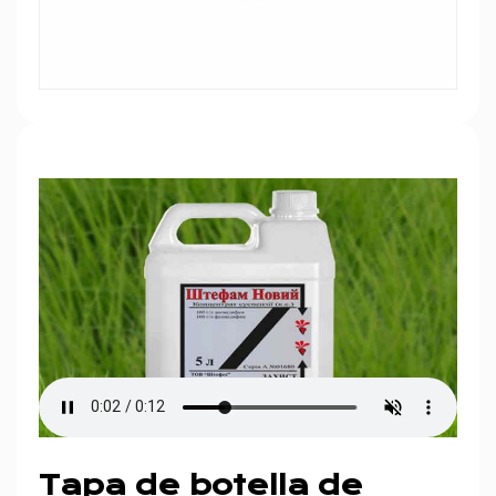
Tapa de botella de