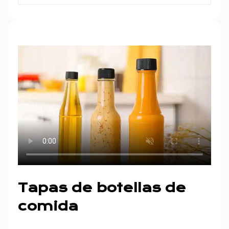
Tapas de botellas de
comida