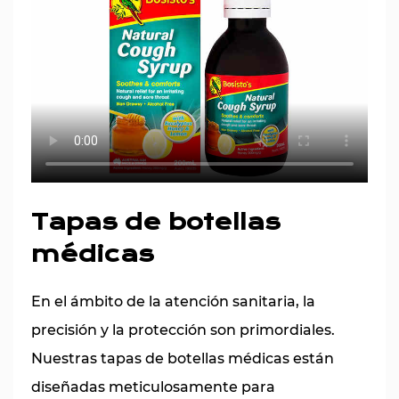
Tapas de botellas
médicas
En el ámbito de la atención sanitaria, la
precisión y la protección son primordiales.
Nuestras tapas de botellas médicas están
diseñadas meticulosamente para