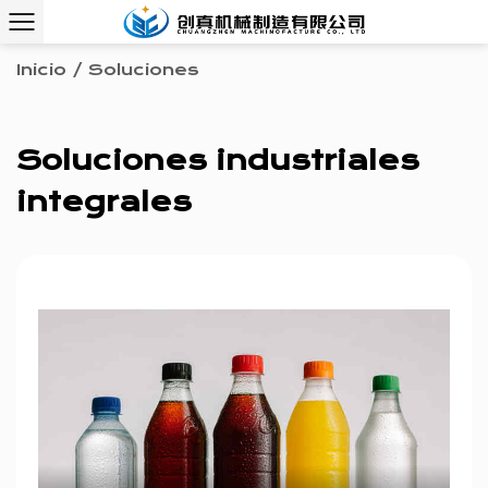
Inicio
/
Soluciones
Soluciones industriales
integrales