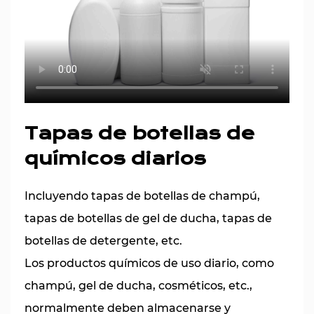
Tapas de botellas de
químicos diarios
Incluyendo tapas de botellas de champú,
tapas de botellas de gel de ducha, tapas de
botellas de detergente, etc.
Los productos químicos de uso diario, como
champú, gel de ducha, cosméticos, etc.,
normalmente deben almacenarse y