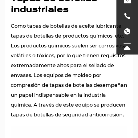
industriales
Como tapas de botellas de aceite lubricante,
tapas de botellas de productos químicos, etc.
Los productos químicos suelen ser corrosivos,
volátiles o tóxicos, por lo que tienen requisitos
extremadamente altos para el sellado de
envases. Los equipos de moldeo por
compresión de tapas de botellas desempeñan
un papel indispensable en la industria
química. A través de este equipo se producen
tapas de botellas de seguridad anticorrosión,
antitóxicas y antifugas que cumplen con los
estándares nacionales e industriales. No sólo