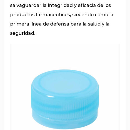
salvaguardar la integridad y eficacia de los
productos farmacéuticos, sirviendo como la
primera línea de defensa para la salud y la
seguridad.