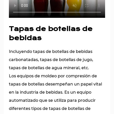
Tapas de botellas de
bebidas
Incluyendo tapas de botellas de bebidas
carbonatadas, tapas de botellas de jugo,
tapas de botellas de agua mineral, etc.
Los equipos de moldeo por compresión de
tapas de botellas desempeñan un papel vital
en la industria de bebidas. Es un equipo
automatizado que se utiliza para producir
diferentes tipos de tapas de botellas de