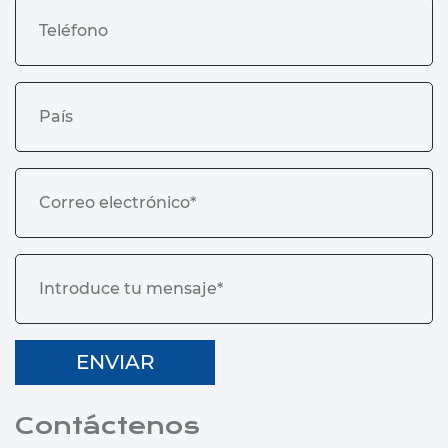
Contáctenos