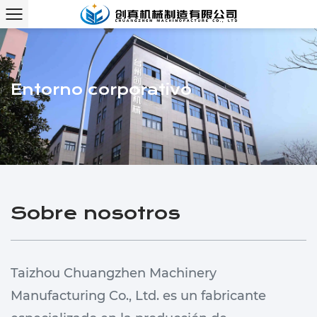
Entorno corporativo
Sobre nosotros
Taizhou Chuangzhen Machinery
Manufacturing Co., Ltd. es un fabricante