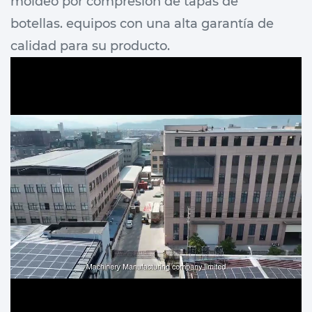
moldeo por compresión de tapas de
botellas. equipos con una alta garantía de
calidad para su producto.