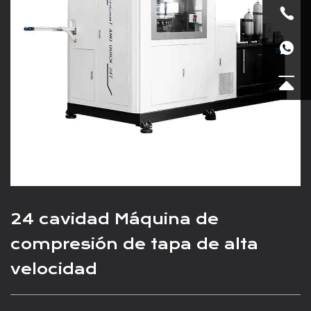
24 cavidad Máquina de
compresión de tapa de alta
velocidad