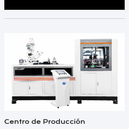
Centro de Producción