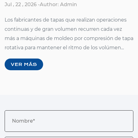
Jul , 22 , 2026 -Author: Admin
Los fabricantes de tapas que realizan operaciones
de
continuas y de gran volumen recurren cada vez
más a máquinas de moldeo por compresión de tapa
rotativa para mantener el ritmo de los volúmen...
VER MÁS