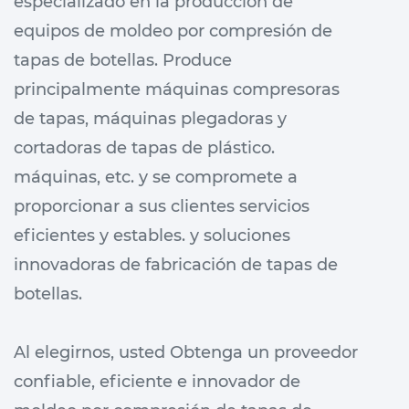
especializado en la producción de
equipos de moldeo por compresión de
tapas de botellas.
Produce
principalmente máquinas compresoras
de tapas, máquinas plegadoras y
cortadoras de tapas de plástico.
máquinas, etc. y se compromete a
proporcionar a sus clientes servicios
eficientes y estables. y soluciones
innovadoras de fabricación de tapas de
botellas.
Al elegirnos, usted Obtenga un proveedor
confiable, eficiente e innovador de