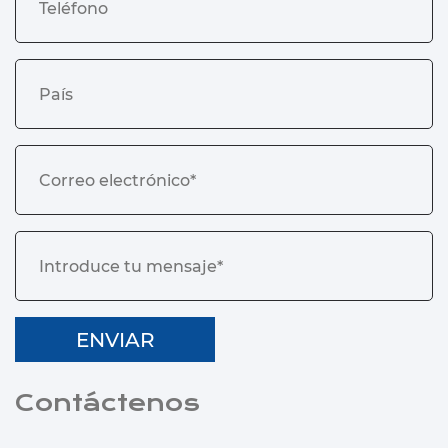
Contáctenos