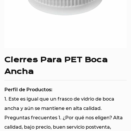
Cierres Para PET Boca
Ancha
Perfil de Productos:
1. Este es igual que un frasco de vidrio de boca
ancha y aún se mantiene en alta calidad.
Preguntas frecuentes 1. ¿Por qué nos eligen? Alta
calidad, bajo precio, buen servicio postventa,