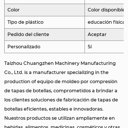
Color
Color disponible
Tipo de plástico
educación física
Pedido del cliente
Aceptar
Personalizado
Sí
Taizhou Chuangzhen Machinery Manufacturing
Co., Ltd. is a manufacturer specializing in the
production of
equipo de moldeo por compresión
de tapas de botellas
, comprometidos a brindar a
los clientes soluciones de fabricación de tapas de
botellas eficientes, estables e innovadoras.
Nuestros productos se utilizan ampliamente en
bebidas, alimentos, medicinas, cosméticos y otras