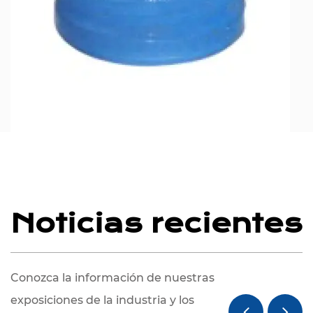
Noticias recientes
Conozca la información de nuestras
exposiciones de la industria y los