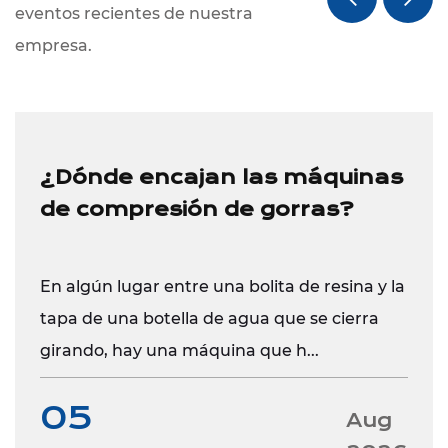
eventos recientes de nuestra
empresa.
¿Dónde encajan las máquinas
de compresión de gorras?
En algún lugar entre una bolita de resina y la
tapa de una botella de agua que se cierra
girando, hay una máquina que h...
05
Aug