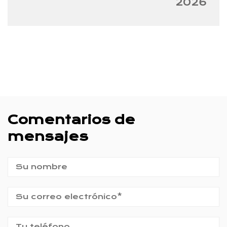
2026
Comentarios de
mensajes