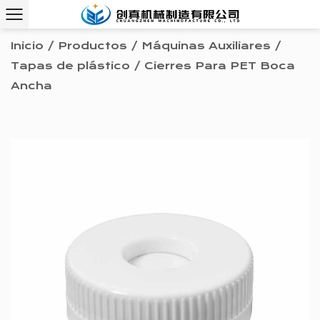
Inicio
/
Productos
/
Máquinas Auxiliares
/
Tapas de plástico
/
Cierres Para PET Boca
Ancha