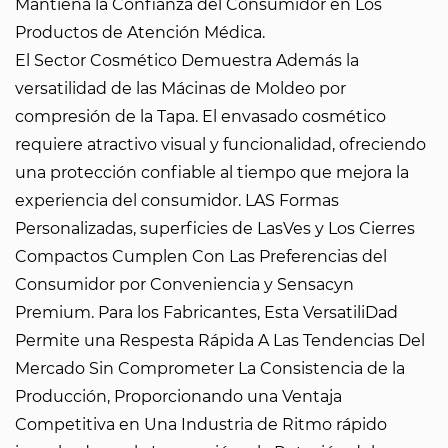
Mantiena la Confianza del Consumidor en Los
Productos de Atención Médica.
El Sector Cosmético Demuestra Además la
versatilidad de las Mácinas de Moldeo por
compresión de la Tapa. El envasado cosmético
requiere atractivo visual y funcionalidad, ofreciendo
una protección confiable al tiempo que mejora la
experiencia del consumidor. LAS Formas
Personalizadas, superficies de LasVes y Los Cierres
Compactos Cumplen Con Las Preferencias del
Consumidor por Conveniencia y Sensacyn
Premium. Para los Fabricantes, Esta VersatiliDad
Permite una Respesta Rápida A Las Tendencias Del
Mercado Sin Comprometer La Consistencia de la
Producción, Proporcionando una Ventaja
Competitiva en Una Industria de Ritmo rápido