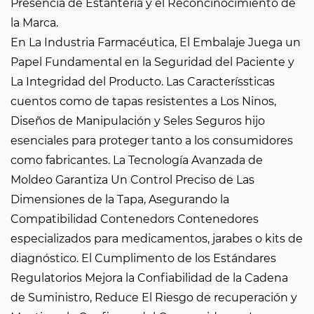
Presencia de Estantería y el Reconcinocimiento de
la Marca.
En La Industria Farmacéutica, El Embalaje Juega un
Papel Fundamental en la Seguridad del Paciente y
La Integridad del Producto. Las Caracteríssticas
cuentos como de tapas resistentes a Los Ninos,
Diseños de Manipulación y Seles Seguros hijo
esenciales para proteger tanto a los consumidores
como fabricantes. La Tecnología Avanzada de
Moldeo Garantiza Un Control Preciso de Las
Dimensiones de la Tapa, Asegurando la
Compatibilidad Contenedors Contenedores
especializados para medicamentos, jarabes o kits de
diagnóstico. El Cumplimento de los Estándares
Regulatorios Mejora la Confiabilidad de la Cadena
de Suministro, Reduce El Riesgo de recuperación y