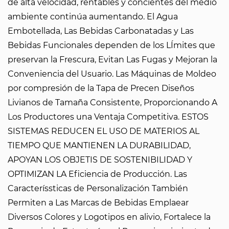
de alta velocidad, rentables y concientes del medio
ambiente continúa aumentando. El Agua
Embotellada, Las Bebidas Carbonatadas y Las
Bebidas Funcionales dependen de los LÍmites que
preservan la Frescura, Evitan Las Fugas y Mejoran la
Conveniencia del Usuario. Las Máquinas de Moldeo
por compresión de la Tapa de Precen Diseños
Livianos de Tamaña Consistente, Proporcionando A
Los Productores una Ventaja Competitiva. ESTOS
SISTEMAS REDUCEN EL USO DE MATERIOS AL
TIEMPO QUE MANTIENEN LA DURABILIDAD,
APOYAN LOS OBJETIS DE SOSTENIBILIDAD Y
OPTIMIZAN LA Eficiencia de Producción. Las
Caracteríssticas de Personalización También
Permiten a Las Marcas de Bebidas Emplaear
Diversos Colores y Logotipos en alivio, Fortalece la