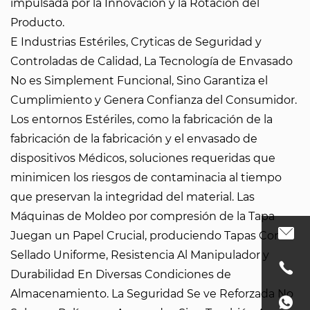
impulsada por la Innovación y la Rotación del
Producto.
E Industrias Estériles, Cryticas de Seguridad y
Controladas de Calidad, La Tecnología de Envasado
No es Simplement Funcional, Sino Garantiza el
Cumplimiento y Genera Confianza del Consumidor.
Los entornos Estériles, como la fabricación de la
fabricación de la fabricación y el envasado de
dispositivos Médicos, soluciones requeridas que
minimicen los riesgos de contaminacia al tiempo
que preservan la integridad del material. Las
Máquinas de Moldeo por compresión de la Tapa
Juegan un Papel Crucial, produciendo Tapas Con
Sellado Uniforme, Resistencia Al Manipulador y
Durabilidad En Diversas Condiciones de
Almacenamiento. La Seguridad Se ve Reforzada No