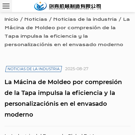
Inicio
/
Noticias
/
Noticias de la industria
/
La
Mácina de Moldeo por compresión de la
Tapa impulsa la eficiencia y la
personalizaciónis en el envasado moderno
2025-08-27
NOTICIAS DE LA INDUSTRIA
La Mácina de Moldeo por compresión
de la Tapa impulsa la eficiencia y la
personalizaciónis en el envasado
moderno