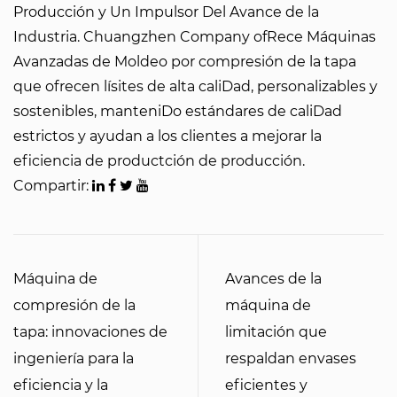
Producción y Un Impulsor Del Avance de la
Industria. Chuangzhen Company ofRece Máquinas
Avanzadas de Moldeo por compresión de la tapa
que ofrecen lísites de alta caliDad, personalizables y
sostenibles, manteniDo estándares de caliDad
estrictos y ayudan a los clientes a mejorar la
eficiencia de productción de producción.
Compartir:
Máquina de
Avances de la
compresión de la
máquina de
tapa: innovaciones de
limitación que
ingeniería para la
respaldan envases
eficiencia y la
eficientes y