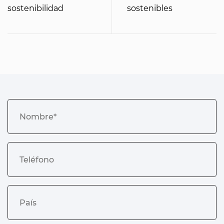
sostenibilidad
sostenibles