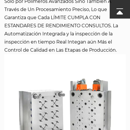
Solo por Polímeros Avanzados Sino También A
Través de Un Procesamiento Preciso, Lo que
Garantiza que Cada LÍMITE CUMPLA CON
ESTANDARES DE RENDIMIENTO CONSULTOS. La
Automatización Integrada y la inspección de la
inspección en tiempo Real Integan aún Más el
Control de Calidad en Las Etapas de Producción.