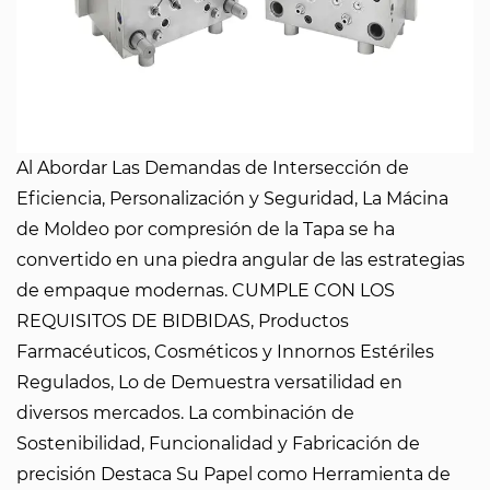
Al Abordar Las Demandas de Intersección de
Eficiencia, Personalización y Seguridad, La Mácina
de Moldeo por compresión de la Tapa se ha
convertido en una piedra angular de las estrategias
de empaque modernas. CUMPLE CON LOS
REQUISITOS DE BIDBIDAS, Productos
Farmacéuticos, Cosméticos y Innornos Estériles
Regulados, Lo de Demuestra versatilidad en
diversos mercados. La combinación de
Sostenibilidad, Funcionalidad y Fabricación de
precisión Destaca Su Papel como Herramienta de