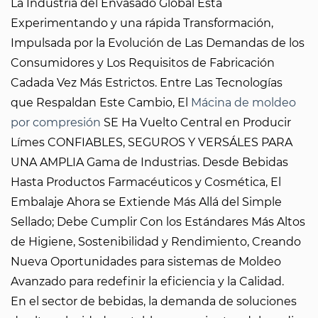
La Industria del Envasado Global Está
Experimentando y una rápida Transformación,
Impulsada por la Evolución de Las Demandas de los
Consumidores y Los Requisitos de Fabricación
Cadada Vez Más Estrictos. Entre Las Tecnologías
que Respaldan Este Cambio, El
Mácina de moldeo
por compresión
SE Ha Vuelto Central en Producir
Límes CONFIABLES, SEGUROS Y VERSÁLES PARA
UNA AMPLIA Gama de Industrias. Desde Bebidas
Hasta Productos Farmacéuticos y Cosmética, El
Embalaje Ahora se Extiende Más Allá del Simple
Sellado; Debe Cumplir Con los Estándares Más Altos
de Higiene, Sostenibilidad y Rendimiento, Creando
Nueva Oportunidades para sistemas de Moldeo
Avanzado para redefinir la eficiencia y la Calidad.
En el sector de bebidas, la demanda de soluciones