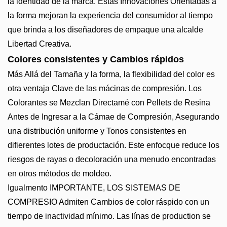
la identidad de la marca. Estas Innovaciones Orientadas a
la forma mejoran la experiencia del consumidor al tiempo
que brinda a los diseñadores de empaque una alcalde
Libertad Creativa.
Colores consistentes y Cambios rápidos
Más Allá del Tamaña y la forma, la flexibilidad del color es
otra ventaja Clave de las mácinas de compresión. Los
Colorantes se Mezclan Directamé con Pellets de Resina
Antes de Ingresar a la Cámae de Compresión, Asegurando
una distribución uniforme y Tonos consistentes en
difierentes lotes de productación. Este enfocque reduce los
riesgos de rayas o decoloración una menudo encontradas
en otros métodos de moldeo.
Igualmento IMPORTANTE, LOS SISTEMAS DE
COMPRESIO Admiten Cambios de color ráspido con un
tiempo de inactividad mínimo. Las línas de production se