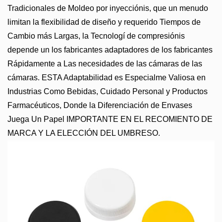
Tradicionales de Moldeo por inyecciónis, que un menudo
limitan la flexibilidad de diseño y requerido Tiempos de
Cambio más Largas, la Tecnologí de compresiónis
depende un los fabricantes adaptadores de los fabricantes
Rápidamente a Las necesidades de las cámaras de las
cámaras. ESTA Adaptabilidad es Especialme Valiosa en
Industrias Como Bebidas, Cuidado Personal y Productos
Farmacéuticos, Donde la Diferenciación de Envases
Juega Un Papel IMPORTANTE EN EL RECOMIENTO DE
MARCA Y LA ELECCIÓN DEL UMBRESO.