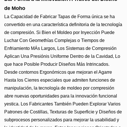
de Moho
La Capacidad de Fabricar Tapas de Forma única se ha
convertido en una característica definitoria de la tecnología
de compresión. Si Bien el Moldeo por Inyección Puede
Luchar Con Geomethías Complejas o Tiempos de
Enfriamiento MÁs Largos, Los Sistemas de Compresión
Aplican Una Presiónis Uniforme Dentro de la Cavidad, Lo
que hace Posible Producir Diseños Más Intrincados.
Desde contornos Ergonómicos que mejoran el Agarre
Hasta los Cierres especiales que admiten funciones de
manipulación, la tecnología de moldeo por compresión
abre nuevas oportunidades para la innovación funcional
yestica. Los Fabricantes También Pueden Explorar Varios
Patrones de Costillas, Texturas de Superficie y Diseños de
subprocesos personalizados para mejorar la usabilidad y