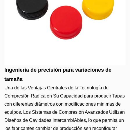
Ingeniería de precisión para variaciones de
tamaña
Una de las Ventajas Centrales de la Tecnología de
Compresión Radica en Su Capacidad para producir Tapas
con diferentes diámetros con modificaciones mínimas de
equipos. Los Sistemas de Compresión Avanzados Utilizan
Diseños de Cavidades IntercambiAbles, lo que permita un
los fabricantes cambiar de producción sen reconfigurar