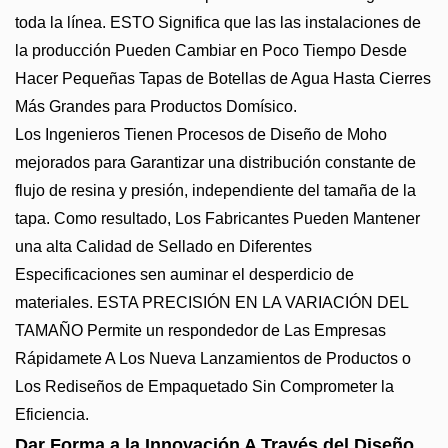
toda la línea. ESTO Significa que las las instalaciones de
la producción Pueden Cambiar en Poco Tiempo Desde
Hacer Pequeñas Tapas de Botellas de Agua Hasta Cierres
Más Grandes para Productos Domísico.
Los Ingenieros Tienen Procesos de Diseño de Moho
mejorados para Garantizar una distribución constante de
flujo de resina y presión, independiente del tamaña de la
tapa. Como resultado, Los Fabricantes Pueden Mantener
una alta Calidad de Sellado en Diferentes
Especificaciones sen auminar el desperdicio de
materiales. ESTA PRECISIÓN EN LA VARIACIÓN DEL
TAMAÑO Permite un respondedor de Las Empresas
Rápidamete A Los Nueva Lanzamientos de Productos o
Los Rediseños de Empaquetado Sin Comprometer la
Eficiencia.
Dar Forma a la Innovación A Través del Diseño