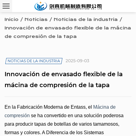
Inicio
/
Noticias
/
Noticias de la industria
/
Innovación de envasado flexible de la mácina
de compresión de la tapa
2025-09-03
NOTICIAS DE LA INDUSTRIA
Innovación de envasado flexible de la
mácina de compresión de la tapa
En la Fabricación Moderna de Entass, el
Mácina de
compresión
se ha convertido en una solución poderosa
para producir tapas de botellas de varios tamamosos,
formas y colores. A Diferencia de los Sistemas