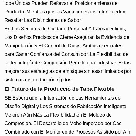
tope Únicas Pueden Reforzar el Posicionamiento del
Producto, Mientras que las Variaciones de color Pueden
Resaltar Las Distinciones de Sabor.
En Los Sectores de Cuidado Personal Y Farmacéuticos,
Los Diseños Precisos de Cierre Aseguran la Evidencia de
Manipulación y El Control de Dosis, Ambos esenciales
para Ganar Confianza del Consumidor. La Flexibilidad de
la Tecnología de Compresión Permite una industrias Estas
mejorar sus estrategias de empáque sin estar limitados por
sistemas de producción rígidos.
El Futuro de la Producció de Tapa Flexible
SE Espera que la Integración de Las Herramientas de
Diseño Digital y Los Sistemas de Fabricación Inteligente
Mejoren Aún Más La Flexibilidad en El Moldeo de
Compresión. El Desarrollo de Moho Imporado por Cad
Combinado con El Monitoreo de Procesos Asistido por Aih