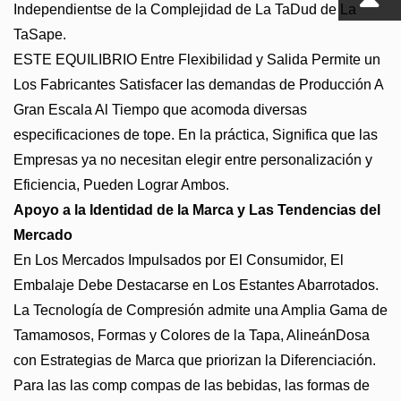
Independientse de la Complejidad de La TaDud de La
TaSape.
ESTE EQUILIBRIO Entre Flexibilidad y Salida Permite un
Los Fabricantes Satisfacer las demandas de Producción A
Gran Escala Al Tiempo que acomoda diversas
especificaciones de tope. En la práctica, Significa que las
Empresas ya no necesitan elegir entre personalización y
Eficiencia, Pueden Lograr Ambos.
Apoyo a la Identidad de la Marca y Las Tendencias del
Mercado
En Los Mercados Impulsados ​​por El Consumidor, El
Embalaje Debe Destacarse en Los Estantes Abarrotados.
La Tecnología de Compresión admite una Amplia Gama de
Tamamosos, Formas y Colores de la Tapa, AlineánDosa
con Estrategias de Marca que priorizan la Diferenciación.
Para las las comp compas de las bebidas, las formas de