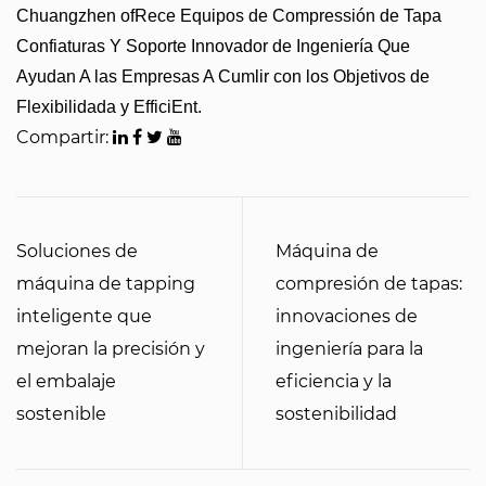
Chuangzhen ofRece Equipos de Compressión de Tapa
Confiaturas Y Soporte Innovador de Ingeniería Que
Ayudan A las Empresas A Cumlir con los Objetivos de
Flexibilidada y EfficiEnt.
Compartir:
Soluciones de
Máquina de
máquina de tapping
compresión de tapas:
inteligente que
innovaciones de
mejoran la precisión y
ingeniería para la
el embalaje
eficiencia y la
sostenible
sostenibilidad