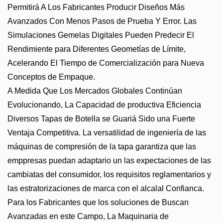
Permitirá A Los Fabricantes Producir Diseños Más
Avanzados Con Menos Pasos de Prueba Y Error. Las
Simulaciones Gemelas Digitales Pueden Predecir El
Rendimiente para Diferentes Geometías de Límite,
Acelerando El Tiempo de Comercialización para Nueva
Conceptos de Empaque.
A Medida Que Los Mercados Globales Continúan
Evolucionando, La Capacidad de productiva Eficiencia
Diversos Tapas de Botella se Guariá Sido una Fuerte
Ventaja Competitiva. La versatilidad de ingeniería de las
máquinas de compresión de la tapa garantiza que las
emppresas puedan adaptario un las expectaciones de las
cambiatas del consumidor, los requisitos reglamentarios y
las estratorizaciones de marca con el alcalal Confianca.
Para los Fabricantes que los soluciones de Buscan
Avanzadas en este Campo, La Maquinaria de