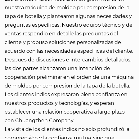
nuestra máquina de moldeo por compresión de la
tapa de botella y plantearon algunas necesidades y
preguntas específicas. Nuestro equipo técnico y de
ventas respondió en detalle las preguntas del
cliente y propuso soluciones personalizadas de
acuerdo con las necesidades específicas del cliente.
Después de discusiones e intercambios detallados,
las dos partes alcanzaron una intención de
cooperación preliminar en el orden de una máquina
de moldeo por compresión de la tapa de la botella.
Los clientes indios expresaron plena confianza en
nuestros productos y tecnologías, y esperan
establecer una relación cooperativa a largo plazo
con Chuangzhen Company.
La visita de los clientes indios no solo profundizó la
comprensión y la confianza mutua, sino que