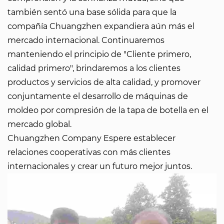
también sentó una base sólida para que la
compañía Chuangzhen expandiera aún más el
mercado internacional. Continuaremos
manteniendo el principio de "Cliente primero,
calidad primero", brindaremos a los clientes
productos y servicios de alta calidad, y promover
conjuntamente el desarrollo de máquinas de
moldeo por compresión de la tapa de botella en el
mercado global.
Chuangzhen Company
Espere establecer
relaciones cooperativas con más clientes
internacionales y crear un futuro mejor juntos.