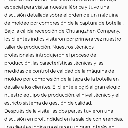
especial para visitar nuestra fábrica y tuvo una
discusión detallada sobre el orden de un
máquina
de moldeo por compresión de la captura de botella
.
Bajo la cálida recepción de Chuangzhen Company,
los clientes indios visitaron por primera vez nuestro
taller de producción. Nuestros técnicos
profesionales introdujeron el proceso de
producción, las características técnicas y las
medidas de control de calidad de la máquina de
moldeo por compresión de la tapa de la botella en
detalle a los clientes. El cliente elogió al gran elogio
nuestro equipo de producción, el nivel técnico y el
estricto sistema de gestión de calidad.
Después de la visita, las dos partes tuvieron una
discusión en profundidad en la sala de conferencias.
Los clientes indios mostraron un gran interés en