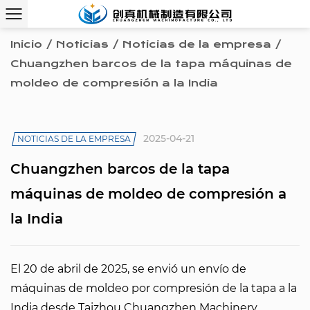
Inicio
/
Noticias
/
Noticias de la empresa
/
Chuangzhen barcos de la tapa máquinas de
moldeo de compresión a la India
2025-04-21
NOTICIAS DE LA EMPRESA
Chuangzhen barcos de la tapa
máquinas de moldeo de compresión a
la India
El 20 de abril de 2025, se envió un envío de
máquinas de moldeo por compresión de la tapa a la
India desde
Taizhou Chuangzhen Machinery