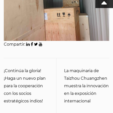
Compartir:
¡Continúa la gloria!
La maquinaria de
¡Haga un nuevo plan
Taizhou Chuangzhen
para la cooperación
muestra la innovación
con los socios
en la exposición
estratégicos indios!
internacional