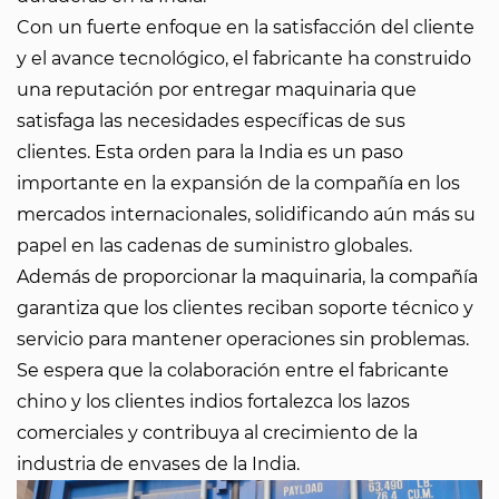
Con un fuerte enfoque en la satisfacción del cliente
y el avance tecnológico, el fabricante ha construido
una reputación por entregar maquinaria que
satisfaga las necesidades específicas de sus
clientes. Esta orden para la India es un paso
importante en la expansión de la compañía en los
mercados internacionales, solidificando aún más su
papel en las cadenas de suministro globales.
Además de proporcionar la maquinaria, la compañía
garantiza que los clientes reciban soporte técnico y
servicio para mantener operaciones sin problemas.
Se espera que la colaboración entre el fabricante
chino y los clientes indios fortalezca los lazos
comerciales y contribuya al crecimiento de la
industria de envases de la India.