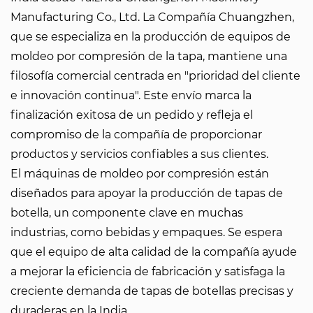
Manufacturing Co., Ltd.
La Compañía Chuangzhen,
que se especializa en la producción de equipos de
moldeo por compresión de la tapa, mantiene una
filosofía comercial centrada en "prioridad del cliente
e innovación continua". Este envío marca la
finalización exitosa de un pedido y refleja el
compromiso de la compañía de proporcionar
productos y servicios confiables a sus clientes.
El
máquinas de moldeo por compresión
están
diseñados para apoyar la producción de tapas de
botella, un componente clave en muchas
industrias, como bebidas y empaques. Se espera
que el equipo de alta calidad de la compañía ayude
a mejorar la eficiencia de fabricación y satisfaga la
creciente demanda de tapas de botellas precisas y
duraderas en la India.